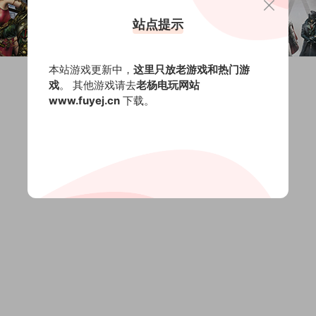
站点提示
本站游戏更新中，
这里只放老游戏和热门游
戏
。 其他游戏请去
老杨电玩网站
www.fuyej.cn
下载。