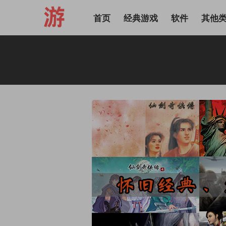
首页
经典游戏
软件
其他